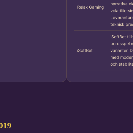
narrativa e
Relax Gaming
volatilitets
Leverantören
teknisk pre
iSoftBet ti
bordsspel m
iSoftBet
varianter. 
med modern
och stabili
019