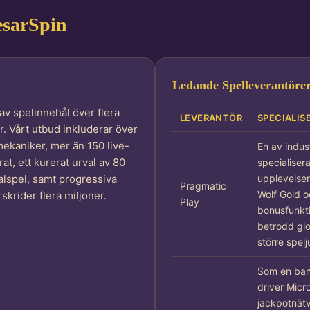
esarSpin
Ledande Spelleverantöre
av spelinnehål över flera
LEVERANTÖR
SPECIALIS
r. Vårt utbud inkluderar över
ekaniker, mer än 150 live-
En av indus
at, ett kurerat urval av 80
specialiser
alspel, samt progressiva
upplevelser
Pragmatic
Wolf Gold o
krider flera miljoner.
Play
bonusfunkt
betrodd glo
större spelj
Som en banb
driver Micr
jackpotnätv