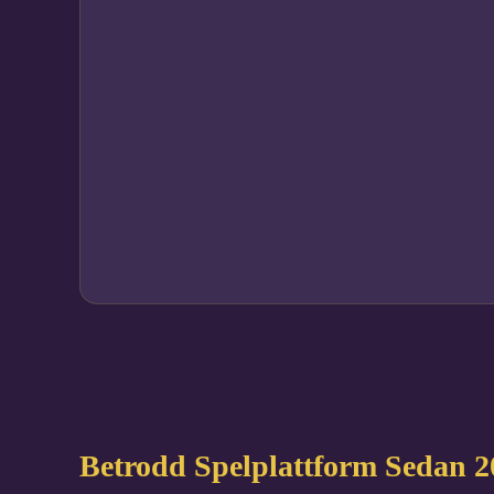
Betrodd Spelplattform Sedan 2