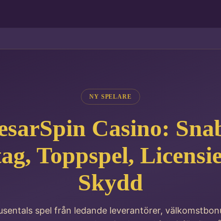
NY SPELARE
esarSpin Casino: Sna
ag, Toppspel, Licensi
Skydd
usentals spel från ledande leverantörer, välkomstbon