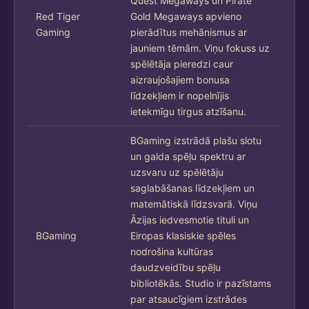
Quest Megaways un Pirate
Red Tiger
Gold Megaways apvieno
Gaming
pierādītus mehānismus ar
jauniem tēmām. Viņu fokuss uz
spēlētāja pieredzi caur
aizraujošajiem bonusa
līdzekļiem ir nopelnījis
ietekmīgu tirgus atzīšanu.
BGaming izstrādā plašu slotu
un galda spēļu spektru ar
uzsvaru uz spēlētāju
saglabāšanas līdzekļiem un
matemātiskā līdzsvarā. Viņu
Āzijas iedvesmotie tituli un
BGaming
Eiropas klasiskie spēles
nodrošina kultūras
daudzveidību spēļu
bibliotēkās. Studio ir pazīstams
par atsaucīgiem izstrādes