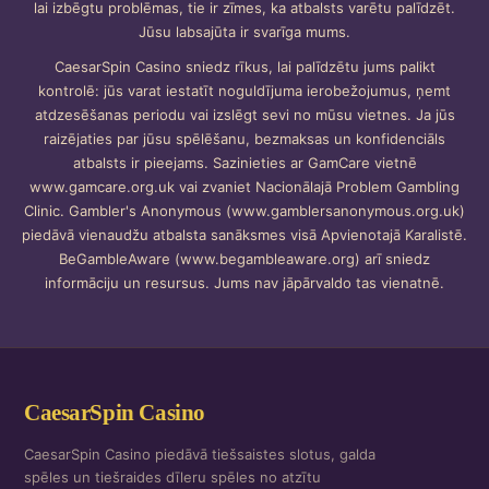
lai izbēgtu problēmas, tie ir zīmes, ka atbalsts varētu palīdzēt.
Jūsu labsajūta ir svarīga mums.
CaesarSpin Casino sniedz rīkus, lai palīdzētu jums palikt
kontrolē: jūs varat iestatīt noguldījuma ierobežojumus, ņemt
atdzesēšanas periodu vai izslēgt sevi no mūsu vietnes. Ja jūs
raizējaties par jūsu spēlēšanu, bezmaksas un konfidenciāls
atbalsts ir pieejams. Sazinieties ar GamCare vietnē
www.gamcare.org.uk vai zvaniet Nacionālajā Problem Gambling
Clinic. Gambler's Anonymous (www.gamblersanonymous.org.uk)
piedāvā vienaudžu atbalsta sanāksmes visā Apvienotajā Karalistē.
BeGambleAware (www.begambleaware.org) arī sniedz
informāciju un resursus. Jums nav jāpārvaldo tas vienatnē.
CaesarSpin Casino
CaesarSpin Casino piedāvā tiešsaistes slotus, galda
spēles un tiešraides dīleru spēles no atzītu