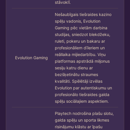
stāvoklī.
Nešaubīgais tiešraides kazino
spēļu vadonis, Evolution
Gaming pēc vietām darbina
studijas, sniedzot blekdžeku,
ruleti, pokeru un bakaru ar
profesionāliem dīleriem un
reāllaika mijiedarbību. Viņu
Evolution Gaming
platformas apstrādā miljonus
sesiju katru dienu ar
bezšķetinātu straumes
kvalitāti. Spēlētāji izvēlas
Evolution par autentiskumu un
profesionālo tiešraides galda
spēļu sociālajiem aspektiem.
Playtech nodrošina plašu slotu,
galda spēļu un sporta likmes
risinājumu klāstu ar īpašu