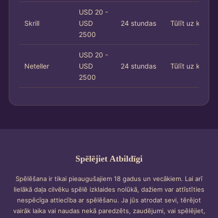
USD 20 -
Skrill
USD
24 stundas
Tūlīt uz kontu
2500
USD 20 -
Neteller
USD
24 stundas
Tūlīt uz kontu
2500
Spēlējiet Atbildīgi
Spēlēšana ir tikai pieaugušajiem 18 gadus un vecākiem. Lai arī
lielākā daļa cilvēku spēlē izklaides nolūkā, dažiem var attīstīties
nespēcīga attiecība ar spēlēšanu. Ja jūs atrodat sevi, tērējot
vairāk laika vai naudas nekā paredzēts, zaudējumi, vai spēlējiet,