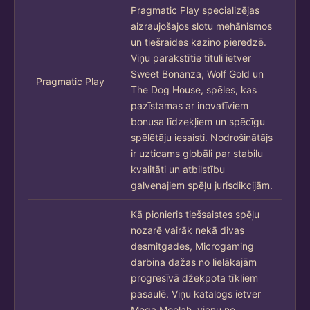
Pragmatic Play specializējas
aizraujošajos slotu mehānismos
un tiešraides kazino pieredzē.
Viņu parakstītie tituli ietver
Sweet Bonanza, Wolf Gold un
Pragmatic Play
The Dog House, spēles, kas
pazīstamas ar inovatīviem
bonusa līdzekļiem un spēcīgu
spēlētāju iesaisti. Nodrošinātājs
ir uzticams globāli par stabilu
kvalitāti un atbilstību
galvenajiem spēļu jurisdikcijām.
Kā pionieris tiešsaistes spēļu
nozarē vairāk nekā divas
desmitgades, Microgaming
darbina dažas no lielākajām
progresīvā džekpota tīkliem
pasaulē. Viņu katalogs ietver
Mega Moolah, vienu no