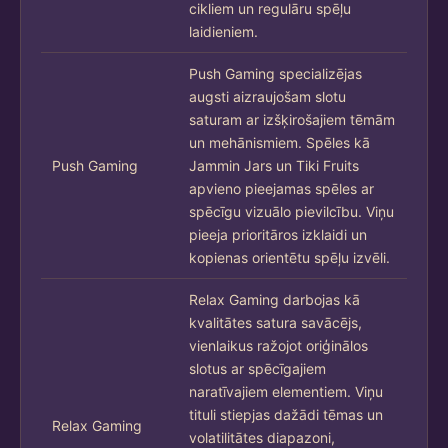
cikliem un regulāru spēļu
laidieniem.
Push Gaming specializējas
augsti aizraujošam slotu
saturam ar izšķirošajiem tēmām
un mehānismiem. Spēles kā
Push Gaming
Jammin Jars un Tiki Fruits
apvieno pieejamas spēles ar
spēcīgu vizuālo pievilcību. Viņu
pieeja prioritāros izklaidi un
kopienas orientētu spēļu izvēli.
Relax Gaming darbojas kā
kvalitātes satura savācējs,
vienlaikus ražojot oriģinālos
slotus ar spēcīgajiem
naratīvajiem elementiem. Viņu
tituli stiepjas dažādi tēmas un
Relax Gaming
volatilitātes diapazoni,