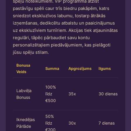
spēļu noteikumiem. VIP programma atzīst
pastāvīgu spēli caur trīs biedru pakāpēm, katrs
sniedzot ekskluzīvos labumu, tostarp ātrākās
izņemšanas, dedikcētu atbalstu un paaicinājumus
uz ekskluzīviem turnīriem. Akcijas tiek atjauninātas
regulāri, tāpēc pārbaudiet savu kontu
personalizētajiem piedāvājumiem, kas pielāgoti
jūsu spēļu stilam.
Bonusa
Summa
Apgrozījums
Ilgums
Not
Veids
Mi
100%
Labvēļa
nog
līdz
35x
30 dienas
Bonuss
€1
€500
lik
50%
Att
Iknedēļas
līdz
30x
7 dienas
vis
Pārlāde
€200
no