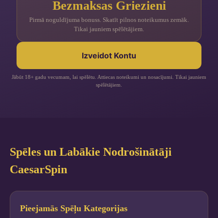
Bezmaksas Griezieni
Pirmā noguldījuma bonuss. Skatīt pilnos noteikumus zemāk.
Tikai jauniem spēlētājiem.
Izveidot Kontu
Jābūt 18+ gadu vecumam, lai spēlētu. Attiecas noteikumi un nosacījumi. Tikai jauniem
spēlētājiem.
Spēles un Labākie Nodrošinātāji
CaesarSpin
Pieejamās Spēļu Kategorijas