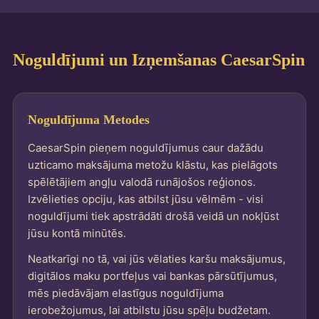
Noguldījumi un Izņemšanas CaesarSpin
Noguldījuma Metodes
CaesarSpin pieņem noguldījumus caur dažādu
uzticamo maksājuma metožu klāstu, kas pielāgots
spēlētājiem angļu valodā runājošos reģionos.
Izvēlieties opciju, kas atbilst jūsu vēlmēm - visi
noguldījumi tiek apstrādāti drošā veidā un nokļūst
jūsu kontā minūtēs.
Neatkarīgi no tā, vai jūs vēlaties karšu maksājumus,
digitālos maku portfeļus vai bankas pārsūtījumus,
mēs piedāvājam elastīgus noguldījuma
ierobežojumus, lai atbilstu jūsu spēļu budžetam.